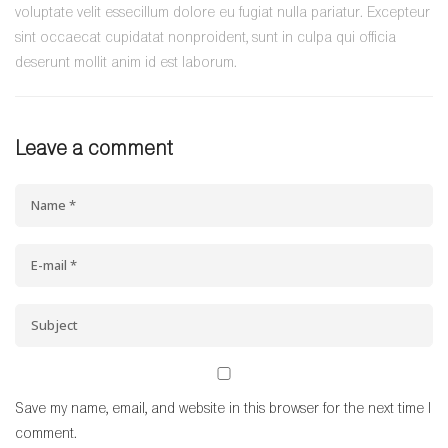
voluptate velit essecillum dolore eu fugiat nulla pariatur. Excepteur
sint occaecat cupidatat nonproident, sunt in culpa qui officia
deserunt mollit anim id est laborum.
Leave a comment
Save my name, email, and website in this browser for the next time I
comment.