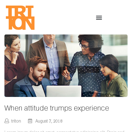
When attitude trumps experience
triton
August 7, 2018