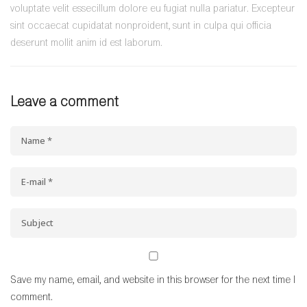
voluptate velit essecillum dolore eu fugiat nulla pariatur. Excepteur
sint occaecat cupidatat nonproident, sunt in culpa qui officia
deserunt mollit anim id est laborum.
Leave a comment
Save my name, email, and website in this browser for the next time I
comment.