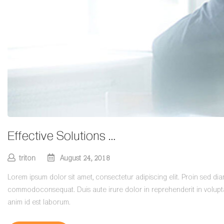
Effective Solutions …
triton
August 24, 2018
Lorem ipsum dolor sit amet, consectetur adipiscing elit. Proin sed di
commodoconsequat. Duis aute irure dolor in reprehenderit in voluptate
anim id est laborum.