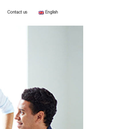
Contact us
English