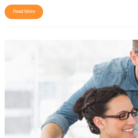
Read More