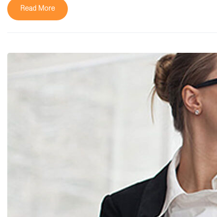
Read More