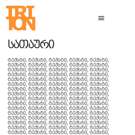
სათაური
ტექსტი, ტექსტი, ტექსტი, ტექსტი, ტექსტი,
ტექსტი, ტექსტი, ტექსტი, ტექსტი, ტექსტი,
ტექსტი, ტექსტი, ტექსტი, ტექსტი, ტექსტი,
ტექსტი, ტექსტი, ტექსტი, ტექსტი, ტექსტი,
ტექსტი, ტექსტი, ტექსტი, ტექსტი, ტექსტი,
ტექსტი, ტექსტი, ტექსტი, ტექსტი, ტექსტი,
ტექსტი, ტექსტი, ტექსტი, ტექსტი, ტექსტი,
ტექსტი, ტექსტი, ტექსტი, ტექსტი, ტექსტი,
ტექსტი, ტექსტი, ტექსტი, ტექსტი, ტექსტი,
ტექსტი, ტექსტი, ტექსტი, ტექსტი, ტექსტი,
ტექსტი, ტექსტი, ტექსტი, ტექსტი, ტექსტი,
ტექსტი, ტექსტი, ტექსტი, ტექსტი, ტექსტი,
ტექსტი, ტექსტი, ტექსტი, ტექსტი, ტექსტი,
ტექსტი, ტექსტი, ტექსტი, ტექსტი, ტექსტი,
ტექსტი, ტექსტი, ტექსტი, ტექსტი, ტექსტი,
ტექსტი, ტექსტი, ტექსტი, ტექსტი, ტექსტი,