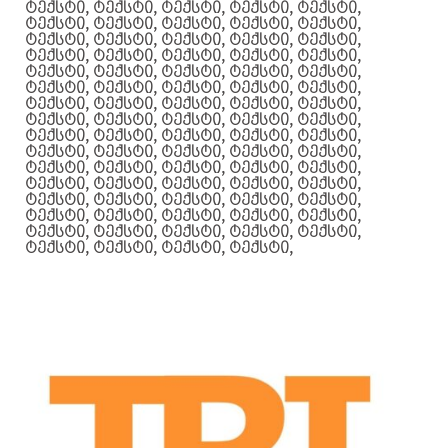
ტექსტი, ტექსტი, ტექსტი, ტექსტი, ტექსტი,
ტექსტი, ტექსტი, ტექსტი, ტექსტი, ტექსტი,
ტექსტი, ტექსტი, ტექსტი, ტექსტი, ტექსტი,
ტექსტი, ტექსტი, ტექსტი, ტექსტი, ტექსტი,
ტექსტი, ტექსტი, ტექსტი, ტექსტი, ტექსტი,
ტექსტი, ტექსტი, ტექსტი, ტექსტი, ტექსტი,
ტექსტი, ტექსტი, ტექსტი, ტექსტი, ტექსტი,
ტექსტი, ტექსტი, ტექსტი, ტექსტი, ტექსტი,
ტექსტი, ტექსტი, ტექსტი, ტექსტი, ტექსტი,
ტექსტი, ტექსტი, ტექსტი, ტექსტი, ტექსტი,
ტექსტი, ტექსტი, ტექსტი, ტექსტი, ტექსტი,
ტექსტი, ტექსტი, ტექსტი, ტექსტი, ტექსტი,
ტექსტი, ტექსტი, ტექსტი, ტექსტი, ტექსტი,
ტექსტი, ტექსტი, ტექსტი, ტექსტი, ტექსტი,
ტექსტი, ტექსტი, ტექსტი, ტექსტი, ტექსტი,
ტექსტი, ტექსტი, ტექსტი, ტექსტი,